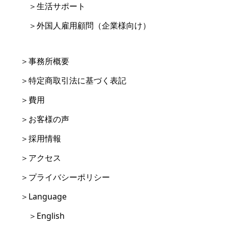
＞生活サポート
＞外国人雇用顧問（企業様向け）
＞事務所概要
＞特定商取引法に基づく表記
＞費用
＞お客様の声
＞採用情報
＞アクセス
＞プライバシーポリシー
＞Language
＞English