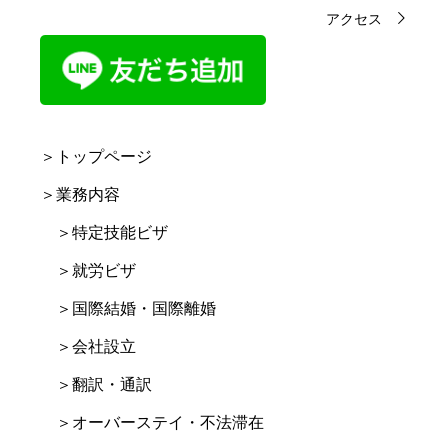
アクセス
＞トップページ
＞業務内容
＞特定技能ビザ
＞就労ビザ
＞国際結婚・国際離婚
＞会社設立
＞翻訳・通訳
＞オーバーステイ・不法滞在