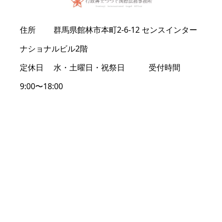
住所 群馬県館林市本町2-6-12 センスインター
ナショナルビル2階
定休日 水・土曜日・祝祭日 受付時間
9:00〜18:00