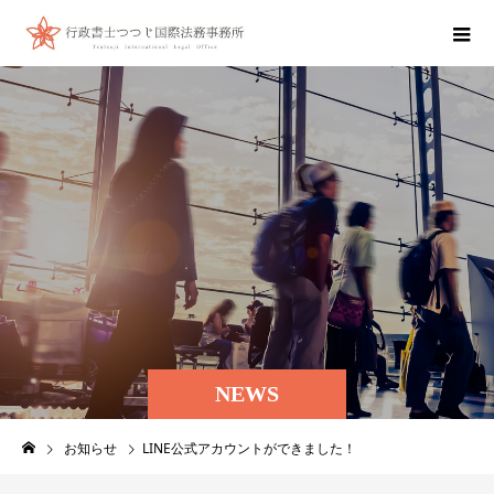
NEWS
お知らせ
LINE公式アカウントができました！