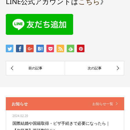
LINE公式アカウントは
こちら
》
お知らせ
お知らせ一覧
2024.02.20
国際結婚や国籍取得・ビザ手続きで必要になったら｜