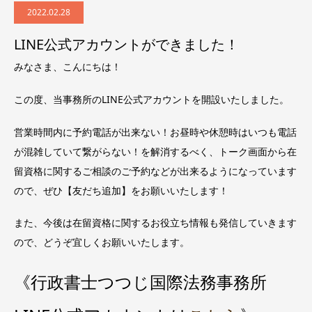
2022.02.28
LINE公式アカウントができました！
みなさま、こんにちは！
この度、当事務所のLINE公式アカウントを開設いたしました。
営業時間内に予約電話が出来ない！お昼時や休憩時はいつも電話
が混雑していて繋がらない！を解消するべく、トーク画面から在
留資格に関するご相談のご予約などが出来るようになっています
ので、ぜひ【友だち追加】をお願いいたします！
また、今後は在留資格に関するお役立ち情報も発信していきます
ので、どうぞ宜しくお願いいたします。
《行政書士つつじ国際法務事務所