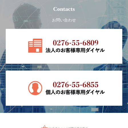
Contacts
お問い合わせ