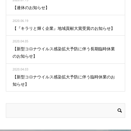
2020.07.15
【連休のお知らせ】
2020.06.19
【『キラリと輝く企業』地域貢献大賞受賞のお知らせ】
2020.04.05
【新型コロナウイルス感染拡大予防に伴う長期臨時休業
のお知らせ】
2020.04.03
【新型コロナウイルス感染拡大予防に伴う臨時休業のお
知らせ】