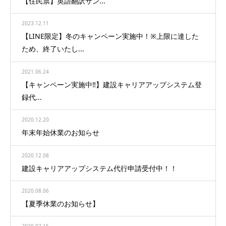
【住民票】英語翻訳サン...
2023.12.11
【LINE限定】冬のキャンペーン実施中！※上限に達した
ため、終了いたし...
2021.06.24
【キャンペーン実施中‼】建設キャリアアップシステム登
録代...
2020.12.20
年末年始休業のお知らせ
2020.12.08
建設キャリアアップシステム代行申請受付中！！
2020.08.06
【夏季休業のお知らせ】