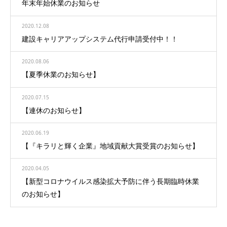
年末年始休業のお知らせ
2020.12.08
建設キャリアアップシステム代行申請受付中！！
2020.08.06
【夏季休業のお知らせ】
2020.07.15
【連休のお知らせ】
2020.06.19
【『キラリと輝く企業』地域貢献大賞受賞のお知らせ】
2020.04.05
【新型コロナウイルス感染拡大予防に伴う長期臨時休業
のお知らせ】