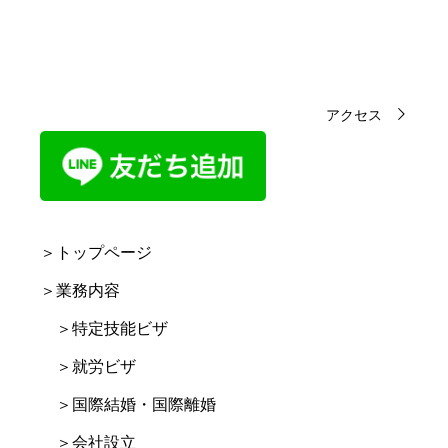
アクセス
＞トップページ
＞業務内容
＞特定技能ビザ
＞就労ビザ
＞国際結婚・国際離婚
＞会社設立