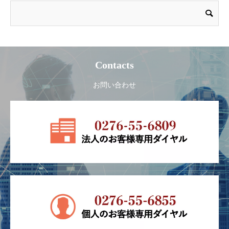
Contacts
お問い合わせ