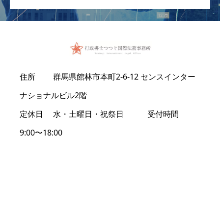
住所 群馬県館林市本町2-6-12 センスインター
ナショナルビル2階
定休日 水・土曜日・祝祭日 受付時間
9:00〜18:00