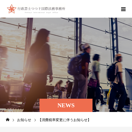
NEWS
お知らせ
【消費税率変更に伴うお知らせ】