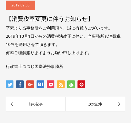
2019.09.30
【消費税率変更に伴うお知らせ】
平素より当事務所をご利用頂き、誠に有難うございます。
2019年10月1日からの消費税法改正に伴い、当事務所も消費税
10％を適用させて頂きます。
何卒ご理解賜りますようお願い申し上げます。
行政書士つつじ国際法務事務所