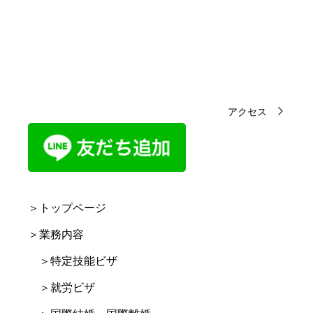
アクセス
＞トップページ
＞業務内容
＞特定技能ビザ
＞就労ビザ