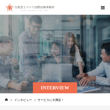
INTERVIEW
インタビュー
サービスに大満足！