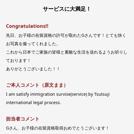
サービスに大満足！
Congratulations!!
先日、お子様の在留資格の許可が取れたGさんです！とても快く
お写真を撮ってくれました。
これから日本でご家族の皆様と素敵な生活を送れるようお祈りし
ております！
ありがとうございました！！
ご本人コメント（原文まま）
I am satisfy immigration survise(service) by Tsutsuji
international legal process.
担当者コメント
Gさん、お子様の在留資格取得おめでとうございます！