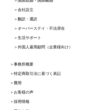
＞国際結婚・国際離婚
＞会社設立
＞翻訳・通訳
＞オーバーステイ・不法滞在
＞生活サポート
＞外国人雇用顧問（企業様向け）
＞事務所概要
＞特定商取引法に基づく表記
＞費用
＞お客様の声
＞採用情報