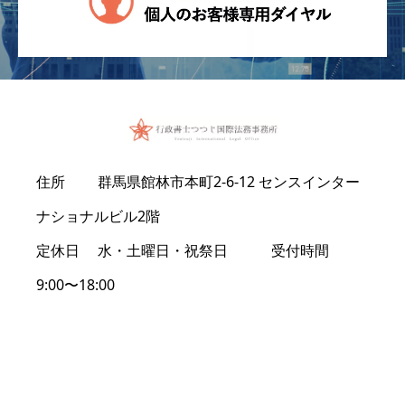
住所 群馬県館林市本町2-6-12 センスインター
ナショナルビル2階
定休日 水・土曜日・祝祭日 受付時間
9:00〜18:00