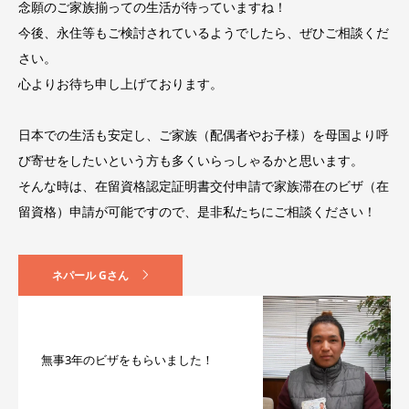
念願のご家族揃っての生活が待っていますね！
今後、永住等もご検討されているようでしたら、ぜひご相談くだ
さい。
心よりお待ち申し上げております。
日本での生活も安定し、ご家族（配偶者やお子様）を母国より呼
び寄せをしたいという方も多くいらっしゃるかと思います。
そんな時は、在留資格認定証明書交付申請で家族滞在のビザ（在
留資格）申請が可能ですので、是非私たちにご相談ください！
ネパール Gさん
無事3年のビザをもらいました！