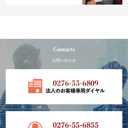
Contacts
お問い合わせ