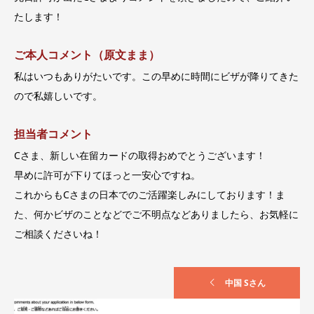
たします！
ご本人コメント（原文まま）
私はいつもありがたいです。この早めに時間にビザが降りてきた
ので私嬉しいです。
担当者コメント
Cさま、新しい在留カードの取得おめでとうございます！
早めに許可が下りてほっと一安心ですね。
これからもCさまの日本でのご活躍楽しみにしております！ま
た、何かビザのことなどでご不明点などありましたら、お気軽に
ご相談くださいね！
中国 Sさん