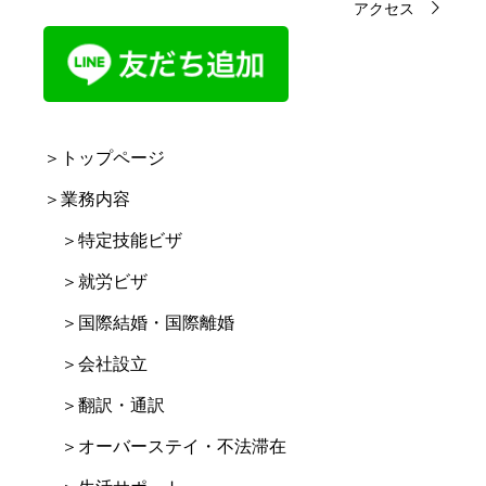
アクセス
＞トップページ
＞業務内容
＞特定技能ビザ
＞就労ビザ
＞国際結婚・国際離婚
＞会社設立
＞翻訳・通訳
＞オーバーステイ・不法滞在