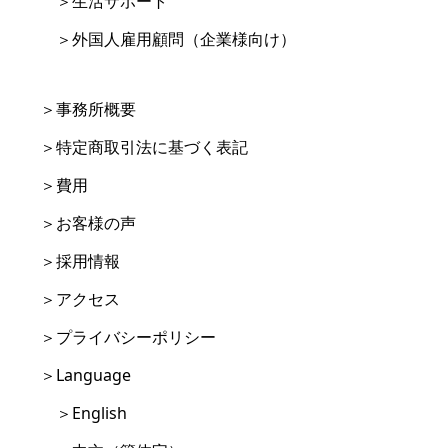
＞生活サポート
＞外国人雇用顧問（企業様向け）
＞事務所概要
＞特定商取引法に基づく表記
＞費用
＞お客様の声
＞採用情報
＞アクセス
＞プライバシーポリシー
＞Language
＞English