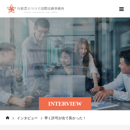
INTERVIEW
インタビュー
早く許可が出て良かった！