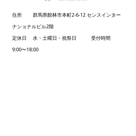
住所 群馬県館林市本町2-6-12 センスインター
ナショナルビル2階
定休日 水・土曜日・祝祭日 受付時間
9:00〜18:00