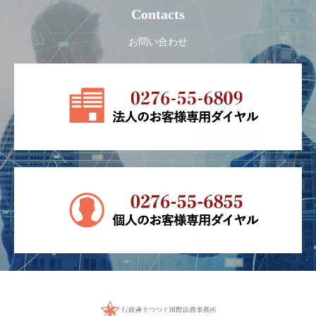
Contacts
お問い合わせ