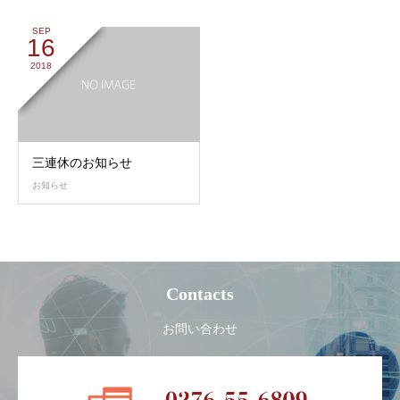
SEP
16
2018
三連休のお知らせ
お知らせ
Contacts
お問い合わせ