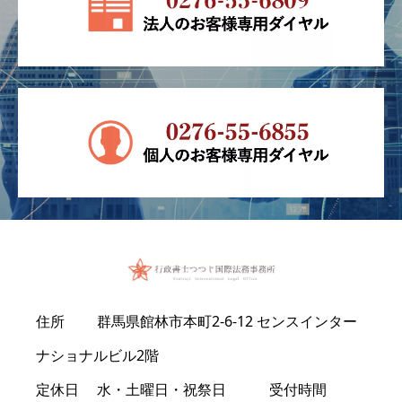
住所 群馬県館林市本町2-6-12 センスインター
ナショナルビル2階
定休日 水・土曜日・祝祭日 受付時間