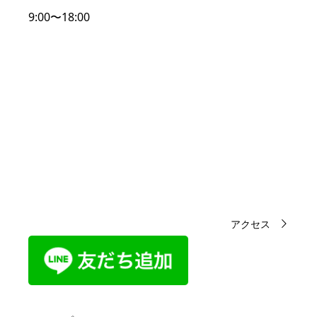
9:00〜18:00
アクセス